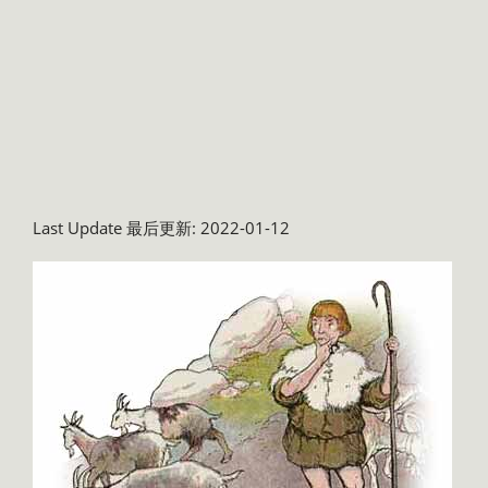
Last Update 最后更新: 2022-01-12