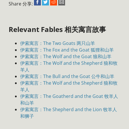
Share 分享:
Relevant Fables 相关寓言故事
伊索寓言：The Two Goats 两只山羊
伊索寓言：The Fox and the Goat 狐狸和山羊
伊索寓言：The Wolf and the Goat 狼和山羊
伊索寓言：The Wolf and the Shepherd 狼和牧
羊人
伊索寓言：The Bull and the Goat 公牛和山羊
伊索寓言：The Wolf and the Shepherd 狼和牧
羊人
伊索寓言：The Goatherd and the Goat 牧羊人
和山羊
伊索寓言：The Shepherd and the Lion 牧羊人
和狮子