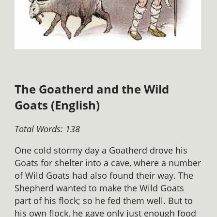
The Goatherd and the Wild
Goats (English)
Total Words: 138
One cold stormy day a Goatherd drove his
Goats for shelter into a cave, where a number
of Wild Goats had also found their way. The
Shepherd wanted to make the Wild Goats
part of his flock; so he fed them well. But to
his own flock, he gave only just enough food