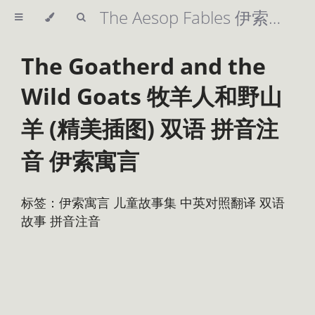
The Aesop Fables 伊索寓言 精美插图 英汉双语 拼音注音 儿童故事集
The Goatherd and the
Wild Goats 牧羊人和野山
羊 (精美插图) 双语 拼音注
音 伊索寓言
标签：伊索寓言 儿童故事集 中英对照翻译 双语
故事 拼音注音