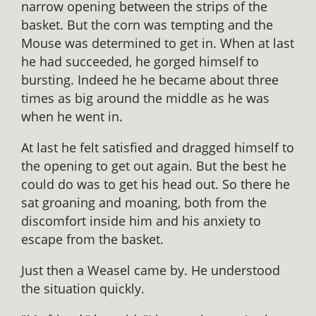
narrow opening between the strips of the
basket. But the corn was tempting and the
Mouse was determined to get in. When at last
he had succeeded, he gorged himself to
bursting. Indeed he he became about three
times as big around the middle as he was
when he went in.
At last he felt satisfied and dragged himself to
the opening to get out again. But the best he
could do was to get his head out. So there he
sat groaning and moaning, both from the
discomfort inside him and his anxiety to
escape from the basket.
Just then a Weasel came by. He understood
the situation quickly.